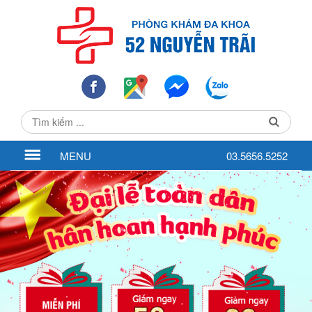
MENU
03.5656.5252