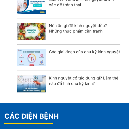
xác để tránh thai
Nên ăn gì để kinh nguyệt đều?
Những thực phẩm cần tránh
Các giai đoạn của chu kỳ kinh nguyệt
Kinh nguyệt có tác dụng gì? Làm thế
nào để tính chu kỳ kinh?
CÁC DIỆN BỆNH