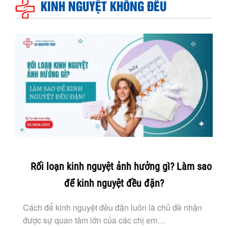
KINH NGUYỆT KHÔNG ĐỀU
Rối loạn kinh nguyệt ảnh hưởng gì? Làm sao
để kinh nguyệt đều đặn?
Cách để kinh nguyệt đều đặn luôn là chủ đề nhận
được sự quan tâm lớn của các chị em…