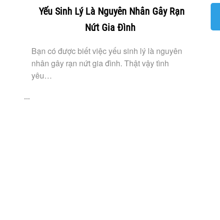
Yếu Sinh Lý Là Nguyên Nhân Gây Rạn
Nứt Gia Đình
Bạn có được biết việc yếu sinh lý là nguyên
nhân gây rạn nứt gia đình. Thật vậy tình
yêu…
...