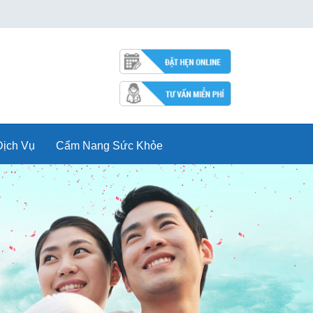
Dịch Vụ
Cẩm Nang Sức Khỏe