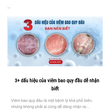
...
3+ dấu hiệu của viêm bao quy đầu dễ nhận
biết
Viêm bao quy đầu là một bệnh lý khá phổ biến,
nhưng không phải ai cũng dễ dàng nhận ra…