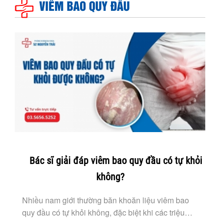
VIÊM BAO QUY ĐẦU
Bác sĩ giải đáp viêm bao quy đầu có tự khỏi
không?
Nhiều nam giới thường băn khoăn liệu viêm bao
quy đầu có tự khỏi không, đặc biệt khi các triệu…