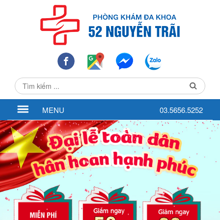
MENU
03.5656.5252