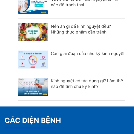
xác để tránh thai
Nên ăn gì để kinh nguyệt đều?
Những thực phẩm cần tránh
Các giai đoạn của chu kỳ kinh nguyệt
Kinh nguyệt có tác dụng gì? Làm thế
nào để tính chu kỳ kinh?
CÁC DIỆN BỆNH