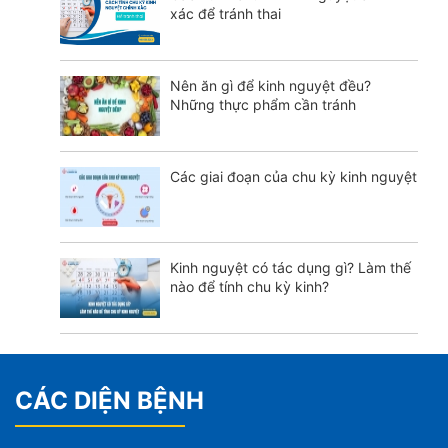
xác để tránh thai
Nên ăn gì để kinh nguyệt đều?
Những thực phẩm cần tránh
Các giai đoạn của chu kỳ kinh nguyệt
Kinh nguyệt có tác dụng gì? Làm thế
nào để tính chu kỳ kinh?
CÁC DIỆN BỆNH