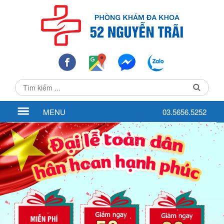
MENU
03.5656.5252