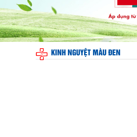
KINH NGUYỆT MÀU ĐEN