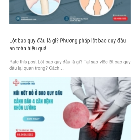
Lột bao quy đầu là gì? Phương pháp lột bao quy đầu
an toàn hiệu quả
Rate this post Lột bao quy đầu là gì? Tại sao việc lột bao quy
đầu lại quan trọng? Cách…