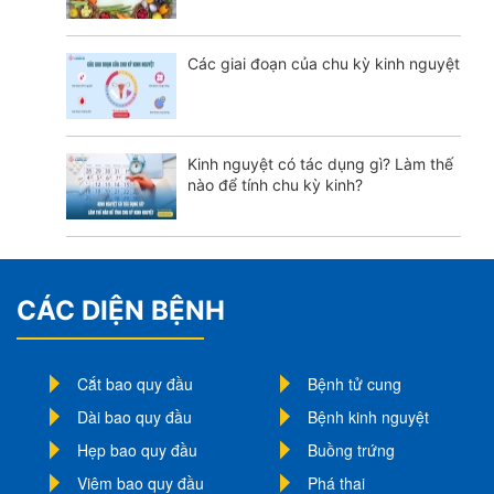
Các giai đoạn của chu kỳ kinh nguyệt
Kinh nguyệt có tác dụng gì? Làm thế
nào để tính chu kỳ kinh?
CÁC DIỆN BỆNH
Cắt bao quy đầu
Bệnh tử cung
Dài bao quy đầu
Bệnh kinh nguyệt
Hẹp bao quy đầu
Buồng trứng
Viêm bao quy đầu
Phá thai