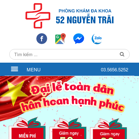
MENU
03.5656.5252