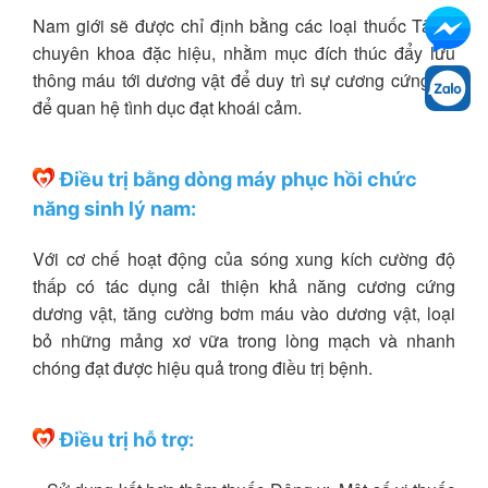
Nam giới sẽ được chỉ định bằng các loại thuốc Tây y
chuyên khoa đặc hiệu, nhằm mục đích thúc đẩy lưu
thông máu tới dương vật để duy trì sự cương cứng đủ
để quan hệ tình dục đạt khoái cảm.
Điều trị bằng dòng máy phục hồi chức
năng sinh lý nam:
Với cơ chế hoạt động của sóng xung kích cường độ
thấp có tác dụng cải thiện khả năng cương cứng
dương vật, tăng cường bơm máu vào dương vật, loại
bỏ những mảng xơ vữa trong lòng mạch và nhanh
chóng đạt được hiệu quả trong điều trị bệnh.
Điều trị hỗ trợ: