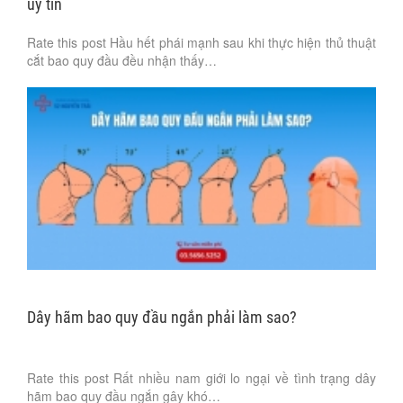
uy tín
Rate this post Hầu hết phái mạnh sau khi thực hiện thủ thuật
cắt bao quy đầu đều nhận thấy…
Dây hãm bao quy đầu ngắn phải làm sao?
Rate this post Rất nhiều nam giới lo ngại về tình trạng dây
hãm bao quy đầu ngắn gây khó…