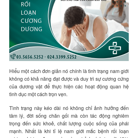
Hiểu một cách đơn giản nó chính là tình trạng nam giới
không có khả năng đạt được và duy trì sự cương cứng
của dương vật để thực hiện các hoạt động quan hệ
tình dục một cách trọn vẹn.
Tình trạng này kéo dài nó không chỉ ảnh hưởng đến
tâm lý, đời sống chăn gối mà còn tác động nghiêm
trọng đến sức khoẻ, chất lượng cuộc sống của phái
mạnh. Nhất là khi tỉ lệ nam giới mắc bệnh rối loạn